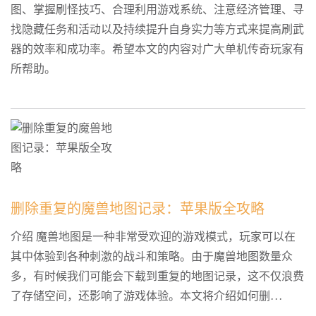
图、掌握刷怪技巧、合理利用游戏系统、注意经济管理、寻
找隐藏任务和活动以及持续提升自身实力等方式来提高刷武
器的效率和成功率。希望本文的内容对广大单机传奇玩家有
所帮助。
删除重复的魔兽地图记录：苹果版全攻略
介绍 魔兽地图是一种非常受欢迎的游戏模式，玩家可以在
其中体验到各种刺激的战斗和策略。由于魔兽地图数量众
多，有时候我们可能会下载到重复的地图记录，这不仅浪费
了存储空间，还影响了游戏体验。本文将介绍如何删...