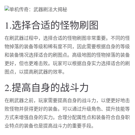
1.选择合适的怪物刷图
在刷武器过程中，选择合适的怪物刷图非常重要。不同的怪
物掉落的装备等级和稀有度不同，因此需要根据自身的等级
和装备情况选择适合的刷图点。高级地图的怪物掉落的装备
更好，但也更难击败。玩家可以根据自身实力选择适合的刷
图点，以提高刷武器的效率。
2.提高自身的战斗力
在刷武器之前，玩家需要提高自身的战斗力，以便更好地击
败怪物并获得更好的装备。可以通过升级角色、提升技能等
方式来增强自身的实力。合理分配属性点和装备符合自身职
业特点的装备也是提高战斗力的重要手段。