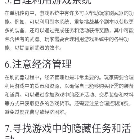
在单机传奇中，游戏系统中有许多可以帮助玩家刷武器的功
能。例如，可以利用副本系统，重复挑战某个副本以获取更
多的装备。还可以通过完成任务和活动获得奖励，其中可能
包含稀有的武器。玩家需要合理利用游戏系统中的各种功
能，以提高刷武器的效率。
6.注意经济管理
在刷武器过程中，经济管理也是非常重要的。玩家需要合理
利用游戏中的货币和资源，以确保自己能够购买所需的装备
和道具。可以通过参加游戏中的经济活动、交易装备和材料
等方式来获取更多的游戏货币。还需要注意合理控制消费，
避免过度花费导致经济困难。
7.寻找游戏中的隐藏任务和活