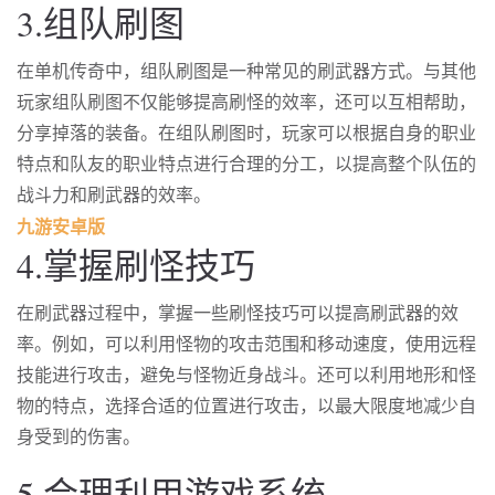
3.组队刷图
在单机传奇中，组队刷图是一种常见的刷武器方式。与其他
玩家组队刷图不仅能够提高刷怪的效率，还可以互相帮助，
分享掉落的装备。在组队刷图时，玩家可以根据自身的职业
特点和队友的职业特点进行合理的分工，以提高整个队伍的
战斗力和刷武器的效率。
九游安卓版
4.掌握刷怪技巧
在刷武器过程中，掌握一些刷怪技巧可以提高刷武器的效
率。例如，可以利用怪物的攻击范围和移动速度，使用远程
技能进行攻击，避免与怪物近身战斗。还可以利用地形和怪
物的特点，选择合适的位置进行攻击，以最大限度地减少自
身受到的伤害。
5.合理利用游戏系统