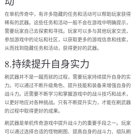
动
在单机传奇中，有许多隐藏的任务和活动可以帮助玩家获得
稀有的武器。这些任务和活动一般不会在游戏中明确提示，
需要玩家自己去探索和寻找。玩家可以多与其他玩家交流，
参加游戏中的论坛和社区，以获取更多的游戏信息和线索，
从而找到隐藏任务和活动，获得更好的武器。
8.持续提升自身实力
刷武器并不是一蹴而就的过程，需要玩家持续提升自身的实
力。可以通过不断升级角色、提升技能和装备来增强自身的
战斗力。还需要不断学习和掌握游戏中的战斗技巧和战术，
以更好地应对各种挑战。只有不断提升实力，才能在刷武器
的过程中取得更好的成果。
刷武器是单机传奇游戏中提升战斗力的重要手段之一。玩家
可以通过选择合适的怪物刷图、提高自身的战斗力、组队刷