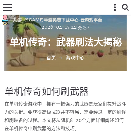
2026-04-17 14:35:57
单机传奇：武器刷法大揭秘
首页
游戏中心
单机传奇如何刷武器
在单机传奇游戏中，拥有一把强力的武器是玩家们提升战斗
力的关键。要获得高级武器并不容易，需要经过一定的刷怪
和刷装备的过程。本文将从随机8-20个方面详细阐述如何
在单机传奇中刷武器的方法和技巧。