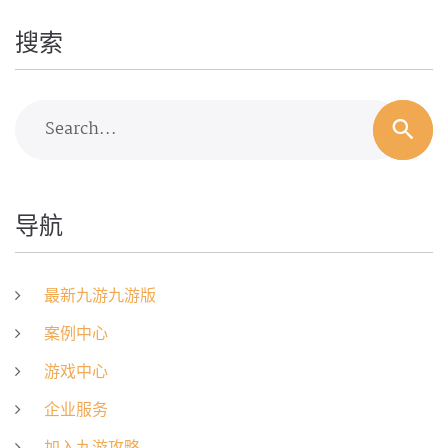
搜索
Search...
导航
最新九游九游版
案例中心
游戏中心
企业服务