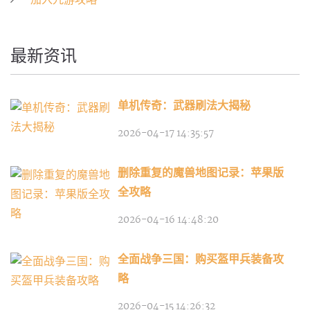
加入九游攻略
最新资讯
单机传奇：武器刷法大揭秘
2026-04-17 14:35:57
删除重复的魔兽地图记录：苹果版
全攻略
2026-04-16 14:48:20
全面战争三国：购买盔甲兵装备攻
略
2026-04-15 14:26:32