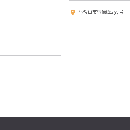
马鞍山市转僚峰257号