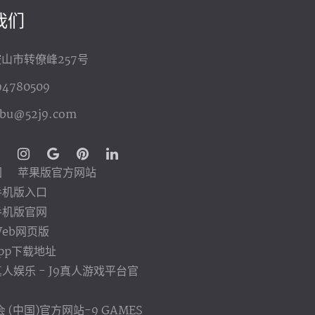
我们
山市转僚峰257号
94780509
ebu@52j9.com
图
苹果版官方网站
手机版入口
手机版官网
eb网页版
pp下载地址
人娱乐 - J9真人游戏平台官
会 (中国)官方网站-9 GAMES