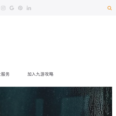
业服务
加入九游攻略